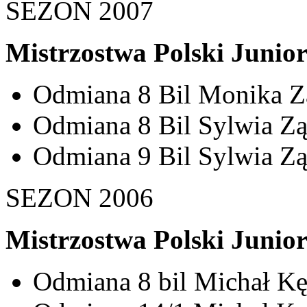
SEZON 2007
Mistrzostwa Polski Junio
Odmiana 8 Bil Monika Zą
Odmiana 8 Bil Sylwia Ząb
Odmiana 9 Bil Sylwia Ząb
SEZON 2006
Mistrzostwa Polski Junio
Odmiana 8 bil Michał Kęd