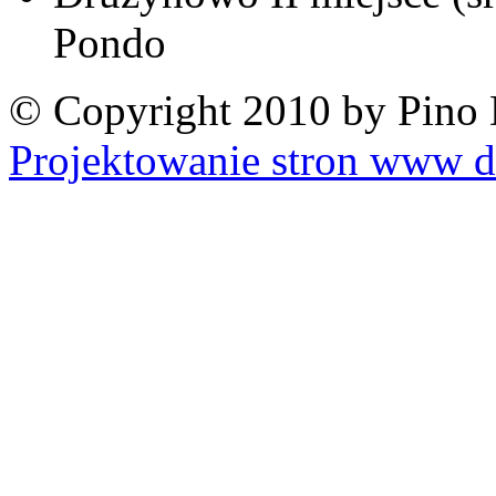
Pondo
© Copyright 2010 by Pino 
Projektowanie stron www d