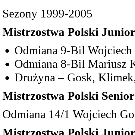
Sezony 1999-2005
Mistrzostwa Polski Junio
Odmiana 9-Bil Wojciech 
Odmiana 8-Bil Mariusz K
Drużyna – Gosk, Klimek
Mistrzostwa Polski Senio
Odmiana 14/1 Wojciech Gos
Mistrzostwa Polski Junio