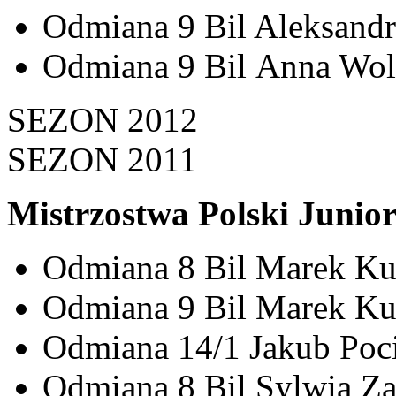
Odmiana 9 Bil Aleksandra
Odmiana 9 Bil Anna Wola
SEZON 2012
SEZON 2011
Mistrzostwa Polski Junio
Odmiana 8 Bil Marek Kudl
Odmiana 9 Bil Marek Kudl
Odmiana 14/1 Jakub Pocia
Odmiana 8 Bil Sylwia Ząb