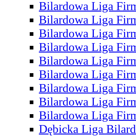
Bilardowa Liga Fir
Bilardowa Liga Fir
Bilardowa Liga Fir
Bilardowa Liga Fir
Bilardowa Liga Fir
Bilardowa Liga Fir
Bilardowa Liga Fir
Bilardowa Liga Fir
Bilardowa Liga Fir
Dębicka Liga Bilar