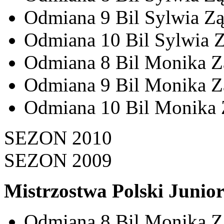
Odmiana 9 Bil Sylwia Ząb
Odmiana 10 Bil Sylwia Zą
Odmiana 8 Bil Monika Zą
Odmiana 9 Bil Monika Zą
Odmiana 10 Bil Monika Z
SEZON 2010
SEZON 2009
Mistrzostwa Polski Junio
Odmiana 8 Bil Monika Zą