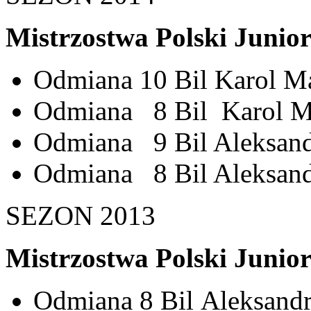
Mistrzostwa Polski Junio
Odmiana 10 Bil Karol M
Odmiana 8 Bil Karol M
Odmiana 9 Bil Aleksandr
Odmiana 8 Bil Aleksandr
SEZON 2013
Mistrzostwa Polski Junio
Odmiana 8 Bil Aleksandra