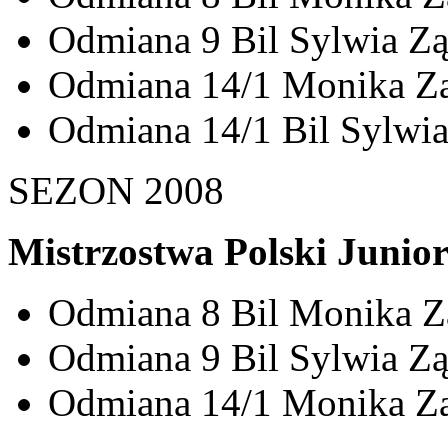
Odmiana 9 Bil Sylwia Ząb
Odmiana 14/1 Monika Ząb
Odmiana 14/1 Bil Sylwia 
SEZON 2008
Mistrzostwa Polski Junio
Odmiana 8 Bil Monika Zą
Odmiana 9 Bil Sylwia Ząb
Odmiana 14/1 Monika Ząb