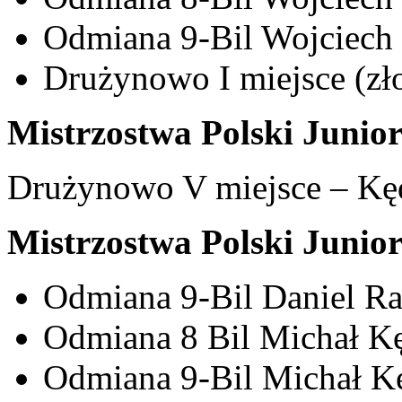
Odmiana 9-Bil Wojciech 
Drużynowo I miejsce (zł
Mistrzostwa Polski Junio
Drużynowo V miejsce – Kęd
Mistrzostwa Polski Junio
Odmiana 9-Bil Daniel Rak
Odmiana 8 Bil Michał Kęd
Odmiana 9-Bil Michał Kę