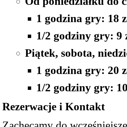
Od poniedziałku do 
1 godzina gry: 18 z
1/2 godziny gry: 9 
Piątek, sobota, niedzi
1 godzina gry: 20 z
1/2 godziny gry: 10
Rezerwacje i Kontakt
Zachęcamy do wcześniejszej