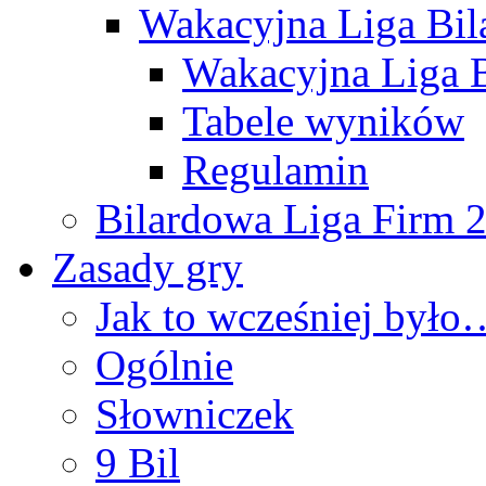
Wakacyjna Liga Bi
Wakacyjna Liga B
Tabele wyników
Regulamin
Bilardowa Liga Firm 
Zasady gry
Jak to wcześniej było
Ogólnie
Słowniczek
9 Bil