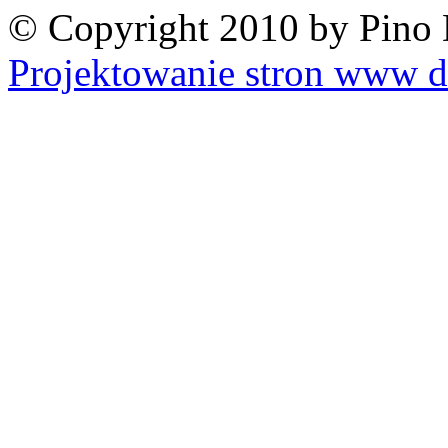
© Copyright 2010 by Pino 
Projektowanie stron www d