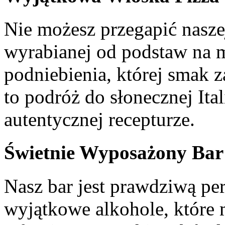
Nie możesz przegapić nasze
wyrabianej od podstaw na m
podniebienia, której smak 
to podróż do słonecznej Ita
autentycznej recepturze.
Świetnie Wyposażony Bar
Nasz bar jest prawdziwą per
wyjątkowe alkohole, które 