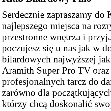
Serdecznie zapraszamy do 
najlepszego miejsca na roz
przestronne wnętrza i przyj
poczujesz się u nas jak w 
bilardowych najwyższej jak
Aramith Super Pro TV oraz
profesjonalnych tarcz do da
zarówno dla początkujących,
którzy chcą doskonalić swo