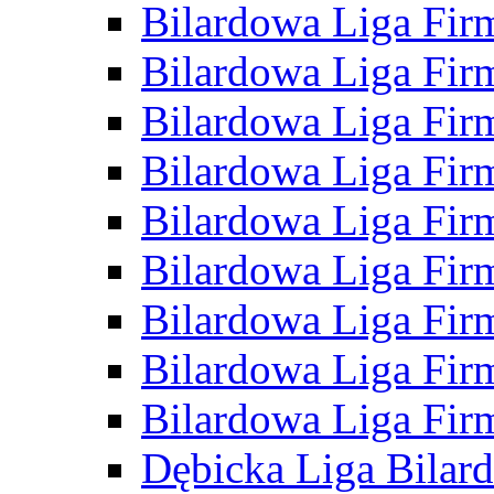
Bilardowa Liga Fir
Bilardowa Liga Fir
Bilardowa Liga Fir
Bilardowa Liga Fir
Bilardowa Liga Fir
Bilardowa Liga Fir
Bilardowa Liga Fir
Bilardowa Liga Fir
Bilardowa Liga Fir
Dębicka Liga Bilar