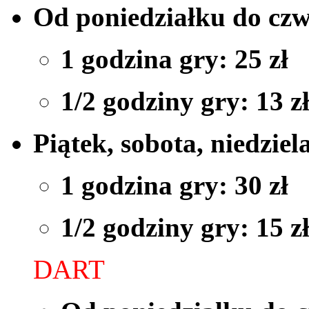
Od poniedziałku do cz
1 godzina gry: 25 zł
1/2 godziny gry: 13 z
Piątek, sobota, niedziel
1 godzina gry: 30 zł
1/2 godziny gry: 15 z
DART