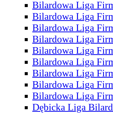
Bilardowa Liga Fir
Bilardowa Liga Fir
Bilardowa Liga Fir
Bilardowa Liga Fir
Bilardowa Liga Fir
Bilardowa Liga Fir
Bilardowa Liga Fir
Bilardowa Liga Fir
Bilardowa Liga Fir
Dębicka Liga Bilar