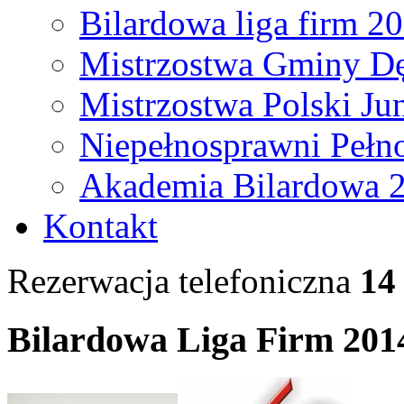
Bilardowa liga firm 2
Mistrzostwa Gminy Dę
Mistrzostwa Polski Ju
Niepełnosprawni Pełn
Akademia Bilardowa 
Kontakt
Rezerwacja telefoniczna
14
Bilardowa Liga Firm 201