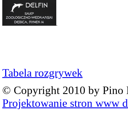
.
Tabela rozgrywek
© Copyright 2010 by Pino 
Projektowanie stron www d